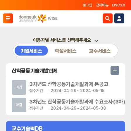
로그인
전체메뉴
LINC3.0
특허정보 관리
이용자별 서비스를 선택해주세요
기업서비스
학생서비스
교수서비스
+
산학공동기술개발과제
3차년도 산학공동기술개발과제 본공고
마감
접수기간
2024-04-29 ~ 2024-05-15
3차년도 산학공동기술개발과제 수요조사(3차)
마감
접수기간
2024-04-29 ~ 2024-05-08
3차년도 산학공동기술개발과제 수요조사(2차)
마감
접수기간
2024-04-22 ~ 2024-04-26
교수기술력DB